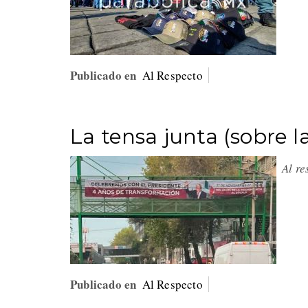
Publicado en
Al Respecto
La tensa junta (sobre 
Al r
Publicado en
Al Respecto