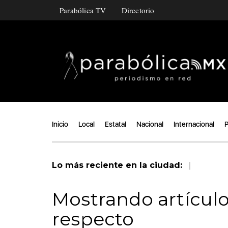
Parabólica TV
Directorio
Inicio
Local
Estatal
Nacional
Internacional
P
|
Lo más reciente en la ciudad:
Mostrando artículo
respecto