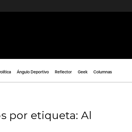
olítica
Ángulo Deportivo
Reflector
Geek
Columnas
s por etiqueta: Al