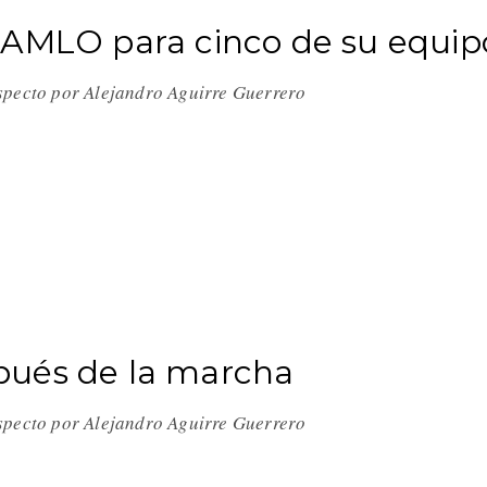
 AMLO para cinco de su equip
especto por Alejandro Aguirre Guerrero
pués de la marcha
especto por Alejandro Aguirre Guerrero