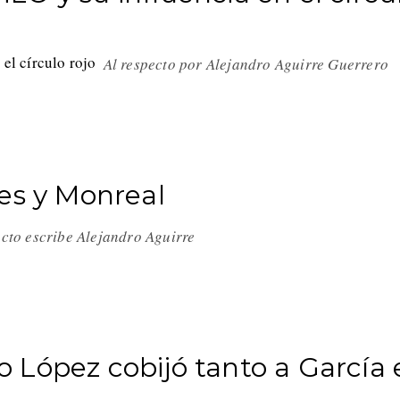
Al respecto por Alejandro Aguirre Guerrero
res y Monreal
ecto escribe Alejandro Aguirre
 López cobijó tanto a García 