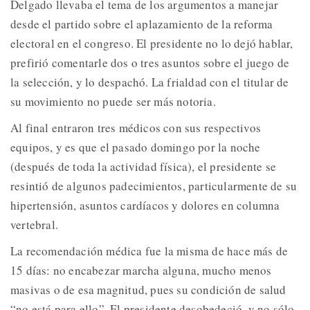
Delgado llevaba el tema de los argumentos a manejar
desde el partido sobre el aplazamiento de la reforma
electoral en el congreso. El presidente no lo dejó hablar,
prefirió comentarle dos o tres asuntos sobre el juego de
la selección, y lo despachó. La frialdad con el titular de
su movimiento no puede ser más notoria.
Al final entraron tres médicos con sus respectivos
equipos, y es que el pasado domingo por la noche
(después de toda la actividad física), el presidente se
resintió de algunos padecimientos, particularmente de su
hipertensión, asuntos cardíacos y dolores en columna
vertebral.
La recomendación médica fue la misma de hace más de
15 días: no encabezar marcha alguna, mucho menos
masivas o de esa magnitud, pues su condición de salud
“no está para ello”. El presidente desobedeció, y no sólo