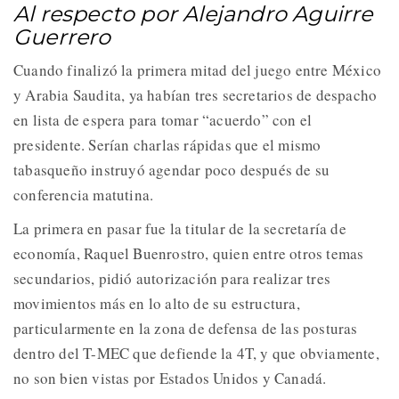
Al respecto por Alejandro Aguirre
Guerrero
Cuando finalizó la primera mitad del juego entre México
y Arabia Saudita, ya habían tres secretarios de despacho
en lista de espera para tomar “acuerdo” con el
presidente. Serían charlas rápidas que el mismo
tabasqueño instruyó agendar poco después de su
conferencia matutina.
La primera en pasar fue la titular de la secretaría de
economía, Raquel Buenrostro, quien entre otros temas
secundarios, pidió autorización para realizar tres
movimientos más en lo alto de su estructura,
particularmente en la zona de defensa de las posturas
dentro del T-MEC que defiende la 4T, y que obviamente,
no son bien vistas por Estados Unidos y Canadá.