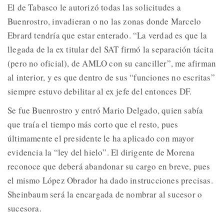
El de Tabasco le autorizó todas las solicitudes a
Buenrostro, invadieran o no las zonas donde Marcelo
Ebrard tendría que estar enterado. “La verdad es que la
llegada de la ex titular del SAT firmó la separación tácita
(pero no oficial), de AMLO con su canciller”, me afirman
al interior, y es que dentro de sus “funciones no escritas”
siempre estuvo debilitar al ex jefe del entonces DF.
Se fue Buenrostro y entró Mario Delgado, quien sabía
que traía el tiempo más corto que el resto, pues
últimamente el presidente le ha aplicado con mayor
evidencia la “ley del hielo”. El dirigente de Morena
reconoce que deberá abandonar su cargo en breve, pues
el mismo López Obrador ha dado instrucciones precisas.
Sheinbaum será la encargada de nombrar al sucesor o
sucesora.