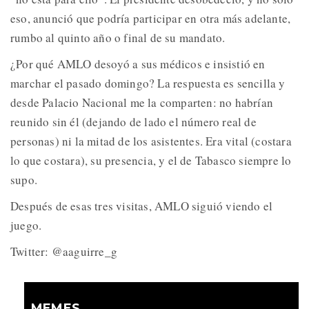
eso, anunció que podría participar en otra más adelante,
rumbo al quinto año o final de su mandato.
¿Por qué AMLO desoyó a sus médicos e insistió en
marchar el pasado domingo? La respuesta es sencilla y
desde Palacio Nacional me la comparten: no habrían
reunido sin él (dejando de lado el número real de
personas) ni la mitad de los asistentes. Era vital (costara
lo que costara), su presencia, y el de Tabasco siempre lo
supo.
Después de esas tres visitas, AMLO siguió viendo el
juego.
Twitter: @aaguirre_g
MEMES