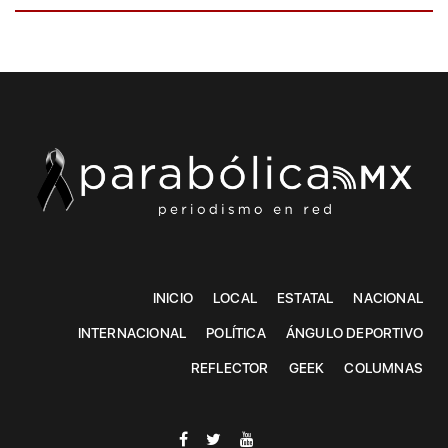
INICIO
LOCAL
ESTATAL
NACIONAL
INTERNACIONAL
POLÍTICA
ÁNGULO DEPORTIVO
REFLECTOR
GEEK
COLUMNAS