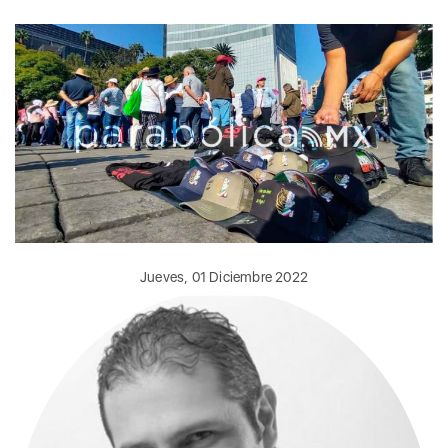
Jueves, 01 Diciembre 2022