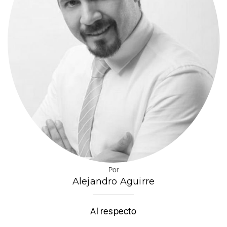
Por
Alejandro Aguirre
Al respecto