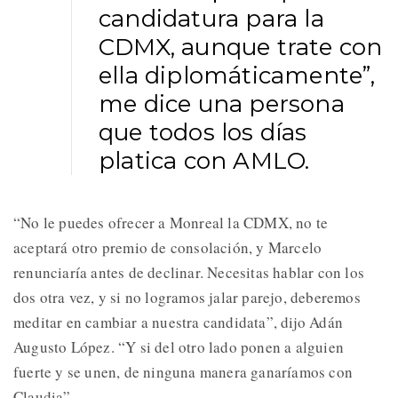
candidatura para la
CDMX, aunque trate con
ella diplomáticamente”,
me dice una persona
que todos los días
platica con AMLO.
“No le puedes ofrecer a Monreal la CDMX, no te
aceptará otro premio de consolación, y Marcelo
renunciaría antes de declinar. Necesitas hablar con los
dos otra vez, y si no logramos jalar parejo, deberemos
meditar en cambiar a nuestra candidata”, dijo Adán
Augusto López. “Y si del otro lado ponen a alguien
fuerte y se unen, de ninguna manera ganaríamos con
Claudia”.