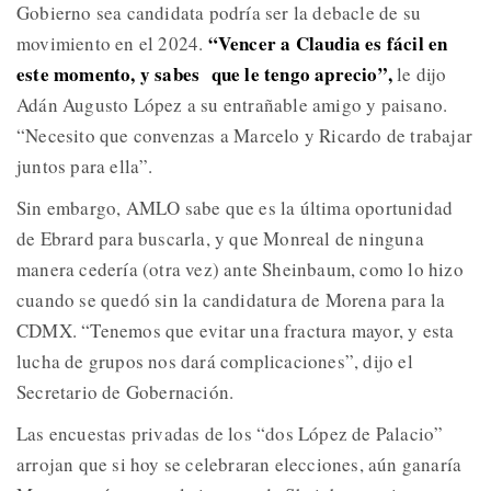
Gobierno sea candidata podría ser la debacle de su
“Vencer a Claudia es fácil en
movimiento en el 2024.
este momento, y sabes que le tengo aprecio”,
le dijo
Adán Augusto López a su entrañable amigo y paisano.
“Necesito que convenzas a Marcelo y Ricardo de trabajar
juntos para ella”.
Sin embargo, AMLO sabe que es la última oportunidad
de Ebrard para buscarla, y que Monreal de ninguna
manera cedería (otra vez) ante Sheinbaum, como lo hizo
cuando se quedó sin la candidatura de Morena para la
CDMX. “Tenemos que evitar una fractura mayor, y esta
lucha de grupos nos dará complicaciones”, dijo el
Secretario de Gobernación.
Las encuestas privadas de los “dos López de Palacio”
arrojan que si hoy se celebraran elecciones, aún ganaría