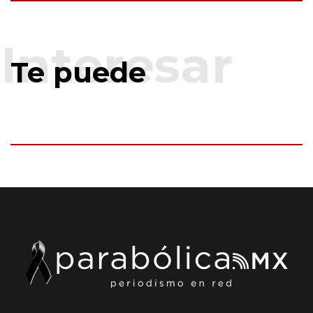
Te puede