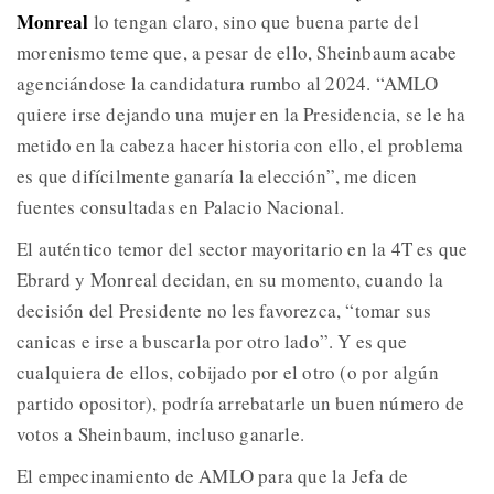
Monreal
lo tengan claro, sino que buena parte del
morenismo teme que, a pesar de ello, Sheinbaum acabe
agenciándose la candidatura rumbo al 2024. “AMLO
quiere irse dejando una mujer en la Presidencia, se le ha
metido en la cabeza hacer historia con ello, el problema
es que difícilmente ganaría la elección”, me dicen
fuentes consultadas en Palacio Nacional.
El auténtico temor del sector mayoritario en la 4T es que
Ebrard y Monreal decidan, en su momento, cuando la
decisión del Presidente no les favorezca, “tomar sus
canicas e irse a buscarla por otro lado”. Y es que
cualquiera de ellos, cobijado por el otro (o por algún
partido opositor), podría arrebatarle un buen número de
votos a Sheinbaum, incluso ganarle.
El empecinamiento de AMLO para que la Jefa de