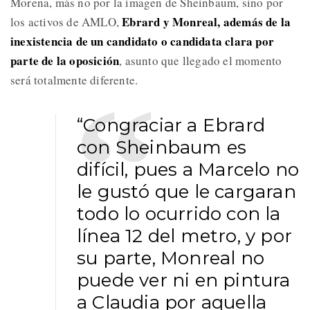
Morena, más no por la imagen de Sheinbaum, sino por
Ebrard y Monreal, además de la
los activos de AMLO,
inexistencia de un candidato o candidata clara por
parte de la oposición
, asunto que llegado el momento
será totalmente diferente.
“Congraciar a Ebrard
con Sheinbaum es
difícil, pues a Marcelo no
le gustó que le cargaran
todo lo ocurrido con la
línea 12 del metro, y por
su parte, Monreal no
puede ver ni en pintura
a Claudia por aquella