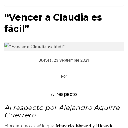
“Vencer a Claudia es
fácil”
Jueves, 23 Septiembre 2021
Por
Al respecto
Al respecto por Alejandro Aguirre
Guerrero
Marcelo Ebrard y Ricardo
El asunto no es sólo que